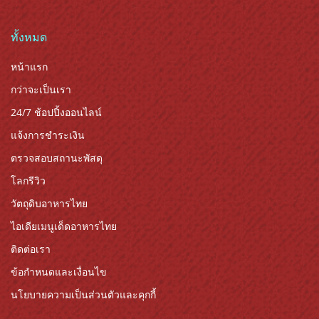
ทั้งหมด
หน้าแรก
กว่าจะเป็นเรา
24/7 ช้อปปิ้งออนไลน์
แจ้งการชำระเงิน
ตรวจสอบสถานะพัสดุ
โลกรีวิว
วัตถุดิบอาหารไทย
ไอเดียเมนูเด็ดอาหารไทย
ติดต่อเรา
ข้อกำหนดและเงื่อนไข
นโยบายความเป็นส่วนตัวและคุกกี้