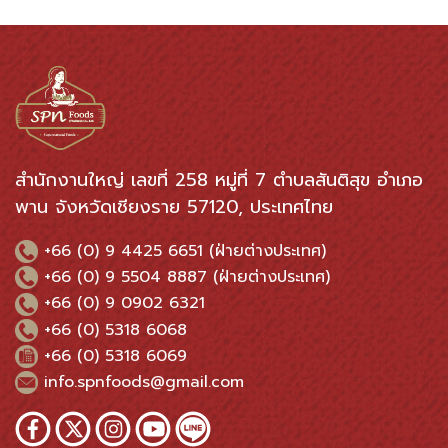
สำนักงานใหญ่ เลขที่ 258 หมู่ที่ 7 ตำบลสันติสุข อำเภอ
พาน จังหวัดเชียงราย 57120, ประเทศไทย
+66 (0) 9 4425 6651 (ฝ่ายต่างประเทศ)
+66 (0) 9 5504 8887 (ฝ่ายต่างประเทศ)
+66 (0) 9 0902 6321
+66 (0) 5318 6068
+66 (0) 5318 6069
info.spnfoods@gmail.com